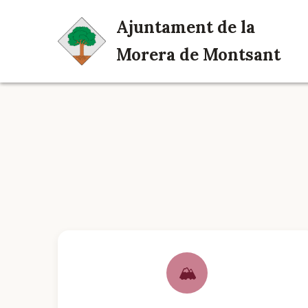
Ajuntament de la
Morera de Montsant