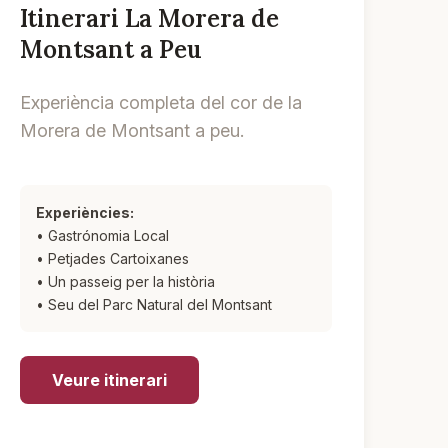
Itinerari La Morera de
Montsant a Peu
Experiència completa del cor de la
Morera de Montsant a peu.
Experiències:
• Gastrónomia Local
• Petjades Cartoixanes
• Un passeig per la història
• Seu del Parc Natural del Montsant
Veure itinerari