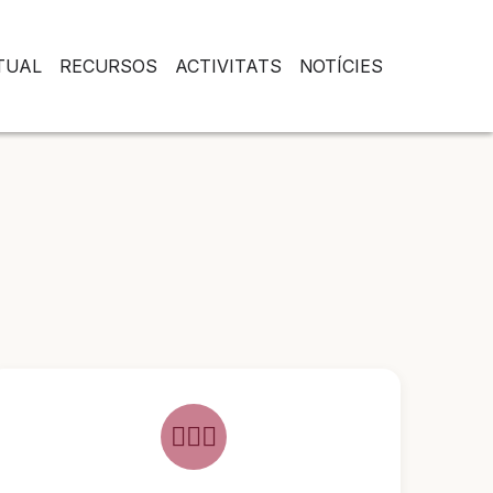
RTUAL
RECURSOS
ACTIVITATS
NOTÍCIES